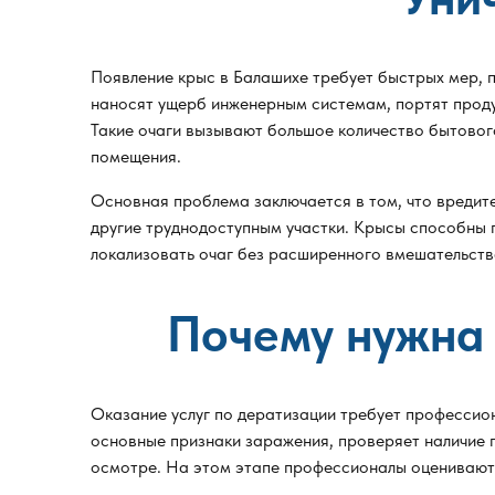
Появление крыс в Балашихе требует быстрых мер, 
наносят ущерб инженерным системам, портят проду
Такие очаги вызывают большое количество бытовог
помещения.
Основная проблема заключается в том, что вредите
другие труднодоступным участки. Крысы способны 
локализовать очаг без расширенного вмешательства
Почему нужна
Оказание услуг по дератизации требует профессио
основные признаки заражения, проверяет наличие 
осмотре. На этом этапе профессионалы оценивают 