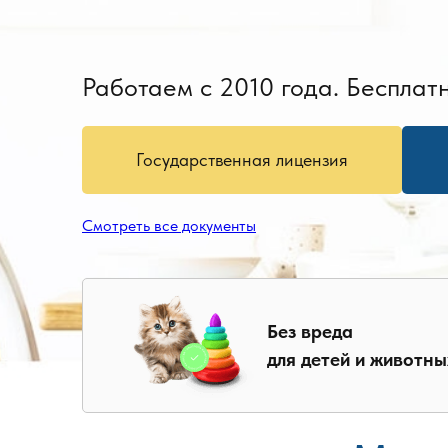
Работаем с 2010 года. Бесплатн
Государственная лицензия
Смотреть все документы
Без вреда
для детей и животны