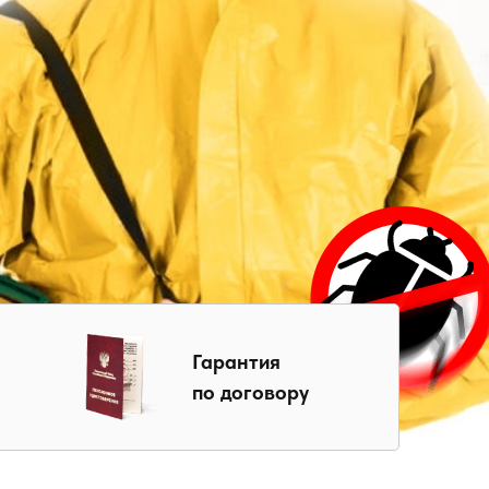
Гарантия
по договору