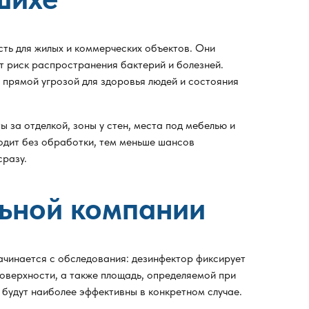
ть для жилых и коммерческих объектов. Они
т риск распространения бактерий и болезней.
 прямой угрозой для здоровья людей и состояния
 за отделкой, зоны у стен, места под мебелью и
одит без обработки, тем меньше шансов
сразу.
ьной компании
ачинается с обследования: дезинфектор фиксирует
оверхности, а также площадь, определяемой при
будут наиболее эффективны в конкретном случае.