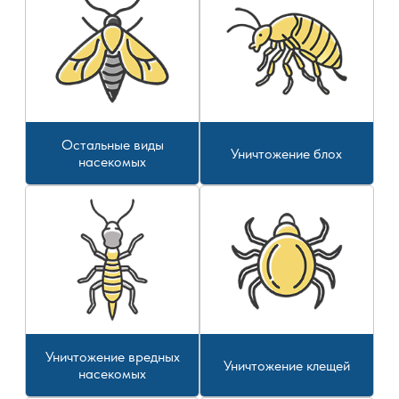
Остальные виды
Уничтожение блох
насекомых
Уничтожение вредных
Уничтожение клещей
насекомых