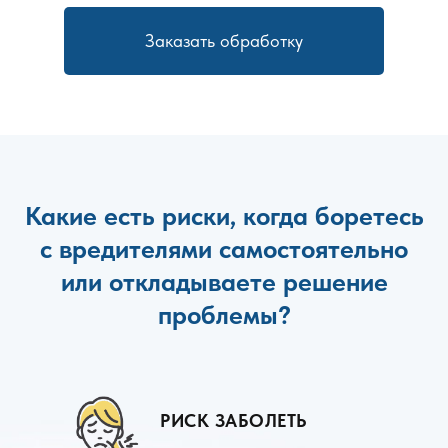
Заказать обработку
Какие есть риски, когда боретесь
с вредителями самостоятельно
или откладываете решение
проблемы?
РИСК ЗАБОЛЕТЬ