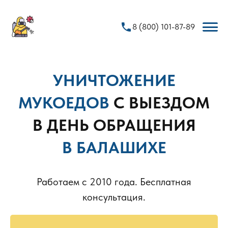
phone
8 (800) 101-87-89
УНИЧТОЖЕНИЕ
МУКОЕДОВ
С ВЫЕЗДОМ
В ДЕНЬ ОБРАЩЕНИЯ
В БАЛАШИХЕ
Работаем с 2010 года. Бесплатная
консультация.