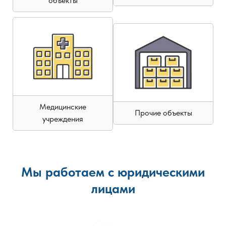
объекты
Медицинские
Прочие объекты
учреждения
Мы работаем с юридическими
лицами