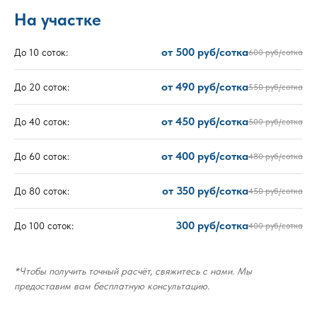
На участке
от 500 руб/сотка
До 10 соток:
600 руб/сотка
от 490 руб/сотка
До 20 соток:
550 руб/сотка
от 450 руб/сотка
До 40 соток:
500 руб/сотка
от 400 руб/сотка
До 60 соток:
480 руб/сотка
от 350 руб/сотка
До 80 соток:
450 руб/сотка
300 руб/сотка
До 100 соток:
400 руб/сотка
*Чтобы получить точный расчёт, свяжитесь с нами. Мы
предоставим вам бесплатную консультацию.