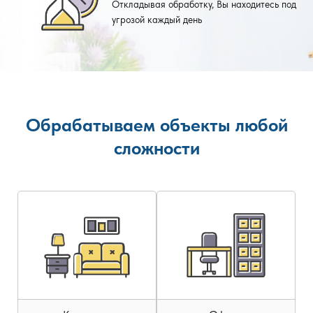
Откладывая обработку, Вы находитесь под
угрозой каждый день
Обрабатываем объекты любой
сложности