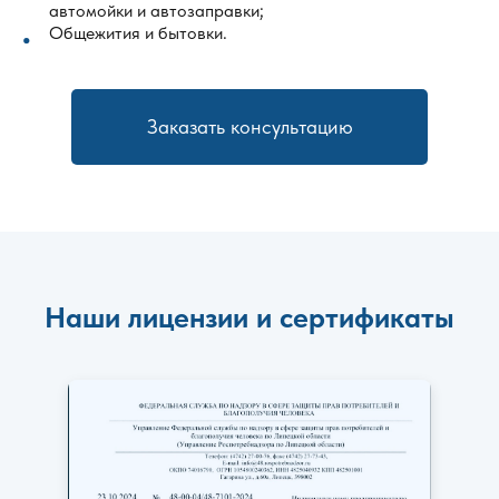
автомойки и автозаправки;
Общежития и бытовки.
Заказать консультацию
Наши лицензии и сертификаты