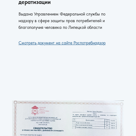
дератизации
Выдана Управлением Федеральной службы по
надзору в сфере защиты прав потребителей и
благополучия человека по Липецкой области
Смотреть документ на сайте Роспотребнадзор