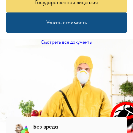
Государственная лицензия
Узнать стоимость
Смотреть все документы
Без вреда