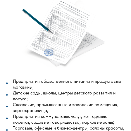
Предприятия общественного питания и продуктовые
магазины;
Детские сады, школы, центры детского развития и
досуга;
Складские, промышленные и заводские помещения,
зернохранилища;
Предприятия коммунальных услуг, коттеджные
поселки, садовые товарищества, парковые зоны;
Торговые, офисные и бизнес-центры, салоны красоты,