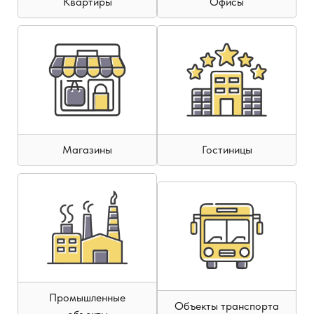
Квартиры
Офисы
Магазины
Гостиницы
Промышленные
Объекты транспорта