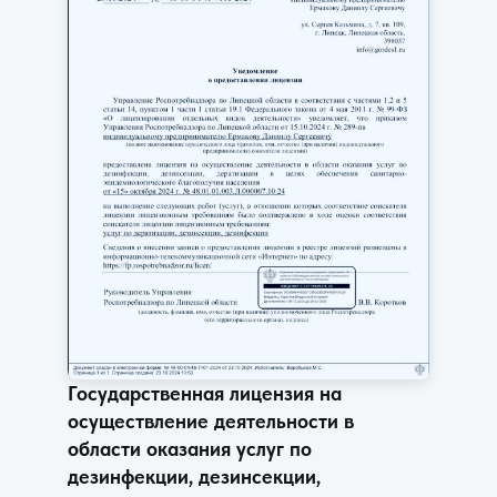
Государственная лицензия на
осуществление деятельности в
области оказания услуг по
дезинфекции, дезинсекции,