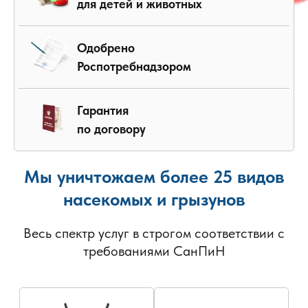
для детей и животных
Одобрено
Роспотребнадзором
Гарантия
по договору
Мы уничтожаем более 25 видов
насекомых и грызунов
Весь спектр услуг в строгом соответствии с
требованиями СанПиН