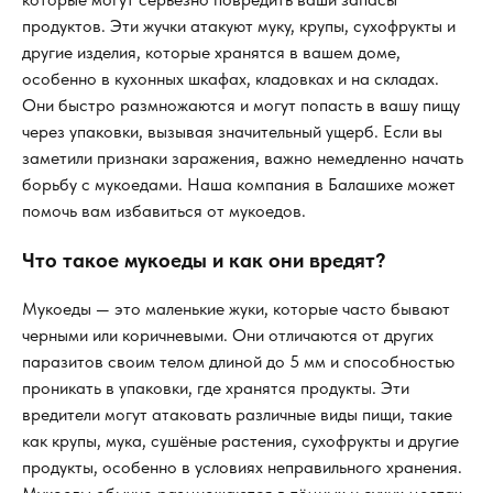
продуктов. Эти жучки атакуют муку, крупы, сухофрукты и
другие изделия, которые хранятся в вашем доме,
особенно в кухонных шкафах, кладовках и на складах.
Они быстро размножаются и могут попасть в вашу пищу
через упаковки, вызывая значительный ущерб. Если вы
заметили признаки заражения, важно немедленно начать
борьбу с мукоедами. Наша компания в Балашихе может
помочь вам избавиться от мукоедов.
Что такое мукоеды и как они вредят?
Мукоеды — это маленькие жуки, которые часто бывают
черными или коричневыми. Они отличаются от других
паразитов своим телом длиной до 5 мм и способностью
проникать в упаковки, где хранятся продукты. Эти
вредители могут атаковать различные виды пищи, такие
как крупы, мука, сушёные растения, сухофрукты и другие
продукты, особенно в условиях неправильного хранения.