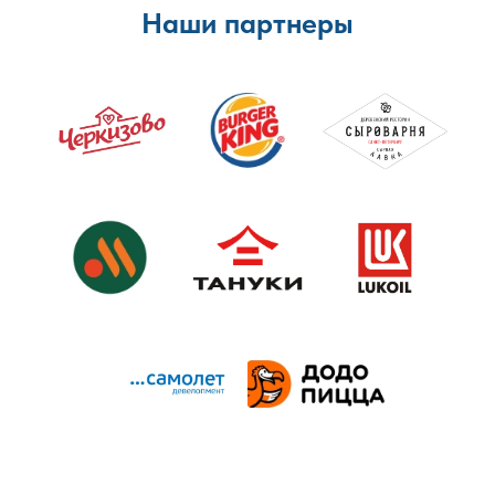
Наши партнеры