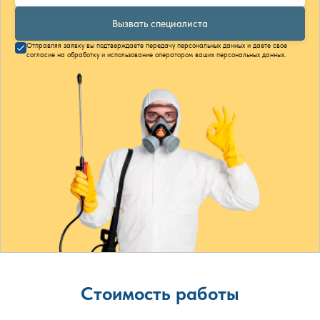
Вызвать специалиста
Отправляя заявку вы подтверждаете передачу персональных данных и даете свое
согласие на обработку и использование оператором ваших персональных данных.
Стоимость работы