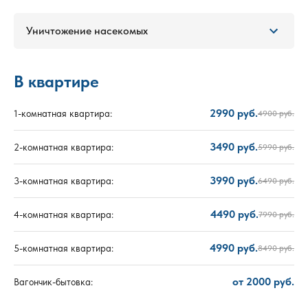
Уничтожение насекомых
В квартире
2990 руб.
1-комнатная квартира:
4900 руб.
3490 руб.
2-комнатная квартира:
5990 руб.
3990 руб.
3-комнатная квартира:
6490 руб.
4490 руб.
4-комнатная квартира:
7990 руб.
4990 руб.
5-комнатная квартира:
8490 руб.
от 2000 руб.
Вагончик-бытовка: