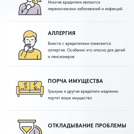
Многие вредители являются
переносчиками заболеваний и инфекций
АЛЛЕРГИЯ
Вместе с вредителями появляется
аллергия. Особенно это опасно для детей
и пенсионеров
ПОРЧА ИМУЩЕСТВА
Грызуны и другие вредители медленно
портят ваше имущество
ОТКЛАДЫВАНИЕ ПРОБЛЕМЫ