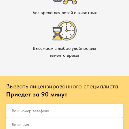
Без вреда для детей и животных
Выезжаем в любое удобное для
клиента время
Вызвать лицензированного специалиста.
Приедет за 90 минут