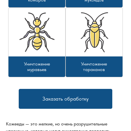
Уничтожение
Уничтожение
муравьев
тараканов
Заказать обработку
Кожееды — это мелкие, но очень разрушительные
насекомые, которые могут существенно повредить