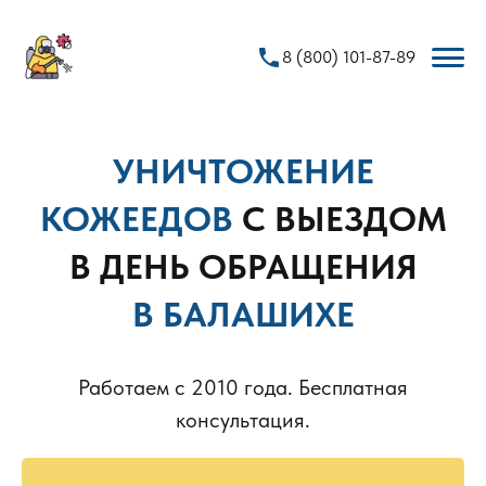
phone
8 (800) 101-87-89
УНИЧТОЖЕНИЕ
КОЖЕЕДОВ
С ВЫЕЗДОМ
В ДЕНЬ ОБРАЩЕНИЯ
В БАЛАШИХЕ
Работаем с 2010 года. Бесплатная
консультация.