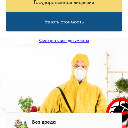
Государственная лицензия
Узнать стоимость
Смотреть все документы
Без вреда