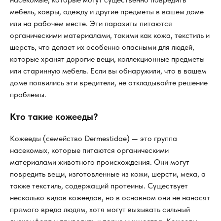
мебель, ковры, одежду и другие предметы в вашем доме
или на рабочем месте. Эти паразиты питаются
органическими материалами, такими как кожа, текстиль и
шерсть, что делает их особенно опасными для людей,
которые хранят дорогие вещи, коллекционные предметы
или старинную мебель. Если вы обнаружили, что в вашем
доме появились эти вредители, не откладывайте решение
проблемы.
Кто такие кожееды?
Кожееды (семейство Dermestidae) — это группа
насекомых, которые питаются органическими
материалами животного происхождения. Они могут
повредить вещи, изготовленные из кожи, шерсти, меха, а
также текстиль, содержащий протеины. Существует
несколько видов кожеедов, но в основном они не наносят
прямого вреда людям, хотя могут вызывать сильный