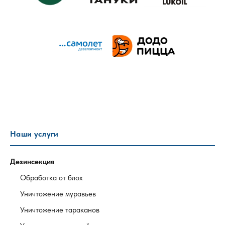
Наши услуги
Дезинсекция
Обработка от блох
Уничтожение муравьев
Уничтожение тараканов