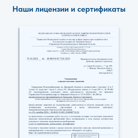
Наши лицензии и сертификаты