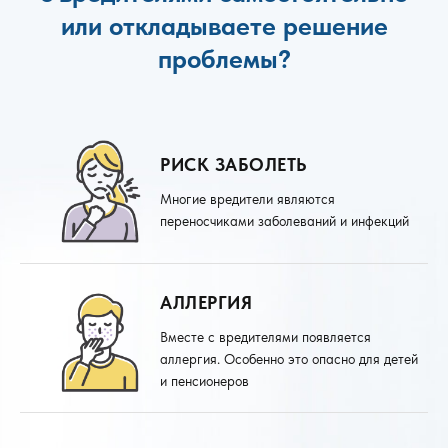
или откладываете решение
проблемы?
РИСК ЗАБОЛЕТЬ
Многие вредители являются
переносчиками заболеваний и инфекций
АЛЛЕРГИЯ
Вместе с вредителями появляется
аллергия. Особенно это опасно для детей
и пенсионеров