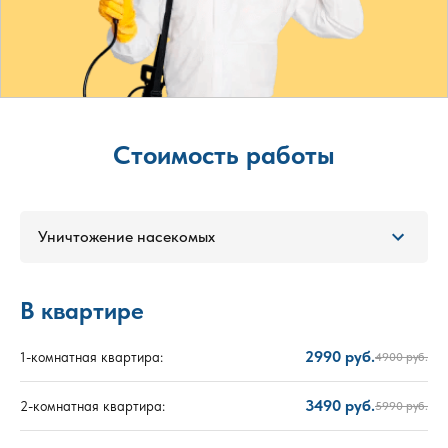
Стоимость работы
Уничтожение насекомых
В квартире
2990 руб.
1-комнатная квартира:
4900 руб.
3490 руб.
2-комнатная квартира:
5990 руб.