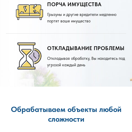
ПОРЧА ИМУЩЕСТВА
Грызуны и другие вредители медленно
портят ваше имущество
ОТКЛАДЫВАНИЕ ПРОБЛЕМЫ
Откладывая обработку, Вы находитесь под
угрозой каждый день
Обрабатываем объекты любой
сложности