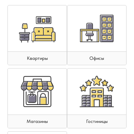
Квартиры
Офисы
Магазины
Гостиницы