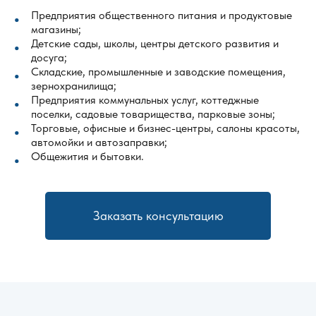
Предприятия общественного питания и продуктовые
магазины;
Детские сады, школы, центры детского развития и
досуга;
Складские, промышленные и заводские помещения,
зернохранилища;
Предприятия коммунальных услуг, коттеджные
поселки, садовые товарищества, парковые зоны;
Торговые, офисные и бизнес-центры, салоны красоты,
автомойки и автозаправки;
Общежития и бытовки.
Заказать консультацию