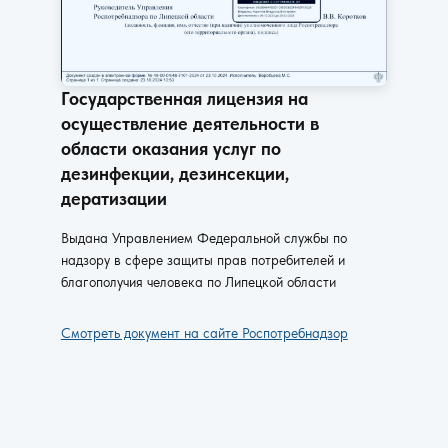
Государственная лицензия на
осуществление деятельности в
области оказания услуг по
дезинфекции, дезинсекции,
дератизации
Выдана Управлением Федеральной службы по
надзору в сфере защиты прав потребителей и
благополучия человека по Липецкой области
Смотреть документ на сайте Роспотребнадзор