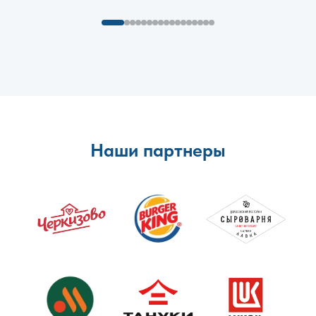
Наши партнеры