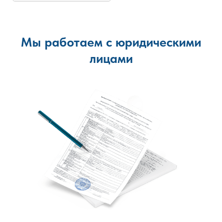
Мы работаем с юридическими
лицами