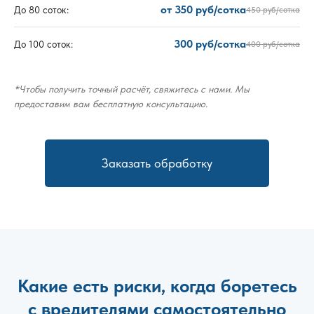
от 350 руб/сотка
До 80 соток:
450 руб/сотка
300 руб/сотка
До 100 соток:
400 руб/сотка
*Чтобы получить точный расчёт, свяжитесь с нами. Мы
предоставим вам бесплатную консультацию.
Заказать обработку
Какие есть риски, когда боретесь
с вредителями самостоятельно