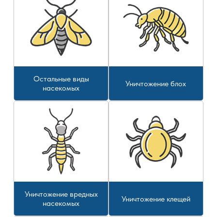
Остальные виды
Уничтожение блох
насекомых
Уничтожение вредных
Уничтожение клещей
насекомых