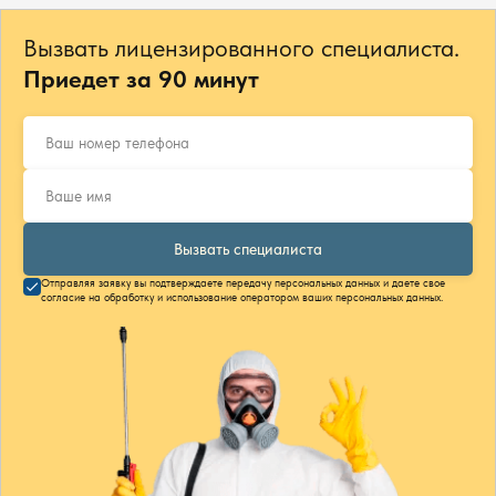
Вызвать лицензированного специалиста.
Приедет за 90 минут
Вызвать специалиста
Отправляя заявку вы подтверждаете передачу персональных данных и даете свое
согласие на обработку и использование оператором ваших персональных данных.