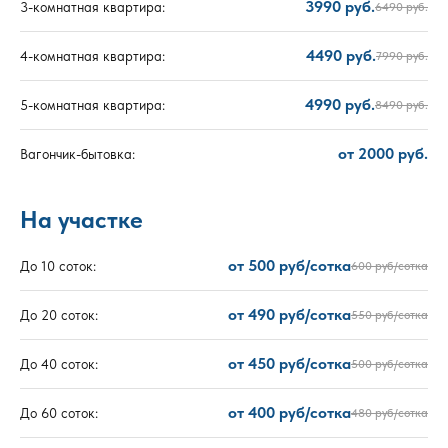
3990 руб.
3-комнатная квартира:
6490 руб.
4490 руб.
4-комнатная квартира:
7990 руб.
4990 руб.
5-комнатная квартира:
8490 руб.
от 2000 руб.
Вагончик-бытовка:
На участке
от 500 руб/сотка
До 10 соток:
600 руб/сотка
от 490 руб/сотка
До 20 соток:
550 руб/сотка
от 450 руб/сотка
До 40 соток:
500 руб/сотка
от 400 руб/сотка
До 60 соток:
480 руб/сотка