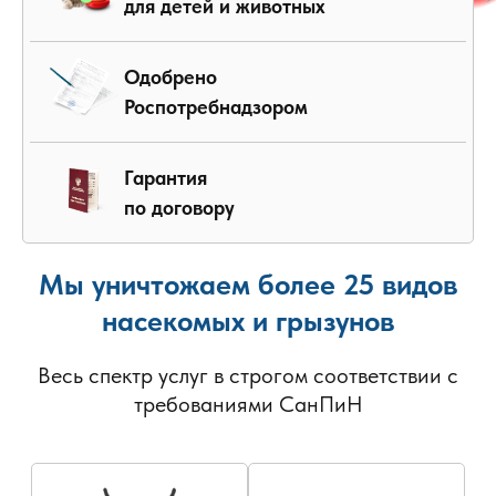
для детей и животных
Одобрено
Роспотребнадзором
Гарантия
по договору
Мы уничтожаем более 25 видов
насекомых и грызунов
Весь спектр услуг в строгом соответствии с
требованиями СанПиН