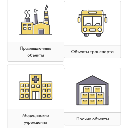
Промышленные
Объекты транспорта
объекты
Медицинские
Прочие объекты
учреждения