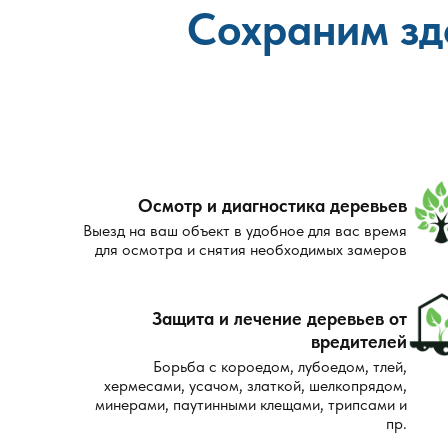
Сохраним зд
Осмотр и диагностика деревьев
Выезд на ваш объект в удобное для вас время
для осмотра и снятия необходимых замеров
Защита и лечение деревьев от
вредителей
Борьба с короедом, лубоедом, тлей,
хермесами, усачом, златкой, шелкопрядом,
минерами, паутинными клещами, трипсами и
пр.