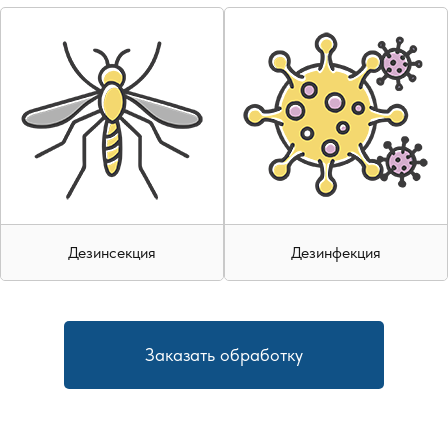
Дезинсекция
Дезинфекция
Заказать обработку