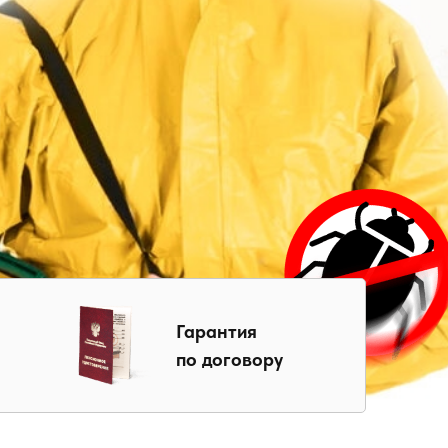
Гарантия
по договору