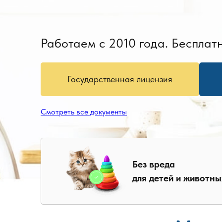
Работаем с 2010 года. Бесплатн
Государственная лицензия
Смотреть все документы
Без вреда
для детей и животны