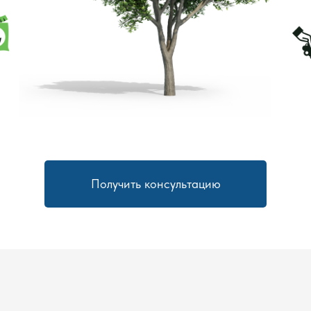
Получить консультацию