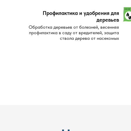
Профилактика и удобрения для
деревьев
Обработка деревьев от болезней, весенняя
профилактика в саду от вредителей, защита
ствола дерева от насекомых