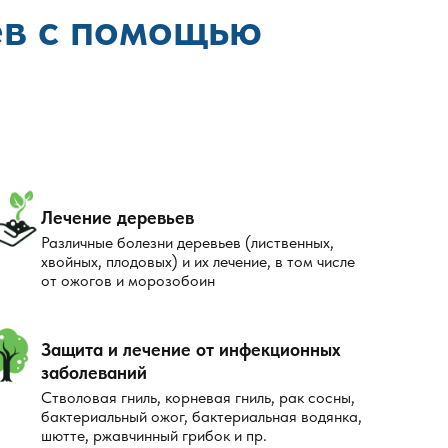
ев с помощью
Лечение деревьев
Различные болезни деревьев (лиственных,
хвойных, плодовых) и их лечение, в том числе
от ожогов и морозобоин
Защита и лечение от инфекционных
заболеваний
Стволовая гниль, корневая гниль, рак сосны,
бактериальный ожог, бактериальная водянка,
шютте, ржавчинный грибок и пр.