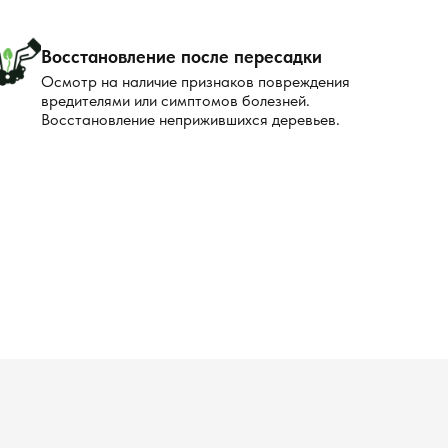
Восстановление после пересадки
Осмотр на наличие признаков повреждения
вредителями или симптомов болезней.
Восстановление неприжившихся деревьев.